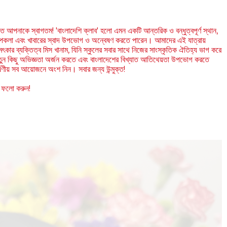
ে আপনাকে স্বাগতম! 'বাংলাদেশি ক্লাব' হলো এমন একটি আন্তরিক ও বন্ধুত্বপূর্ণ স্থান,
শিল্পকলা এবং খাবারের স্বাদ উপভোগ ও অন্বেষণ করতে পারেন। আমাদের এই যাত্রায়
ৎকার ব্যক্তিত্ব মিস খানাম, যিনি স্কুলের সবার সাথে নিজের সাংস্কৃতিক ঐতিহ্য ভাগ করে
নতুন কিছু অভিজ্ঞতা অর্জন করতে এবং বাংলাদেশের বিখ্যাত আতিথেয়তা উপভোগ করতে
ষণীয় সব আয়োজনে অংশ নিন। সবার জন্য উন্মুক্ত!
 ফলো করুন!